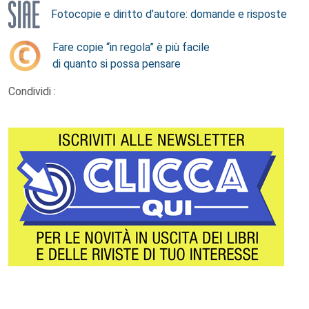
Fotocopie e diritto d’autore: domande e risposte
Fare copie “in regola” è più facile
di quanto si possa pensare
Condividi :