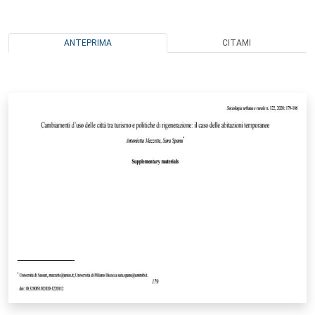
ANTEPRIMA
CITAMI