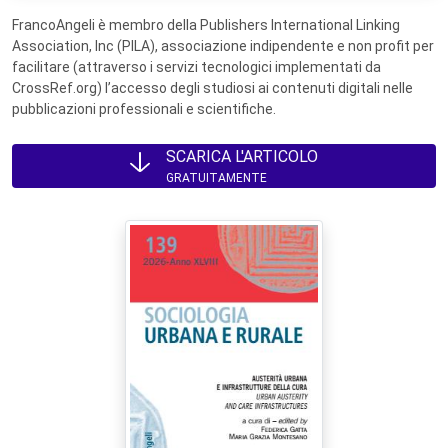
FrancoAngeli è membro della Publishers International Linking
Association, Inc (PILA), associazione indipendente e non profit per
facilitare (attraverso i servizi tecnologici implementati da
CrossRef.org) l’accesso degli studiosi ai contenuti digitali nelle
pubblicazioni professionali e scientifiche.
SCARICA L'ARTICOLO
GRATUITAMENTE