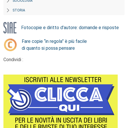
SOCIOLOGIA
STORIA
Fotocopie e diritto d’autore: domande e risposte
Fare copie “in regola” è più facile
di quanto si possa pensare
Condividi :