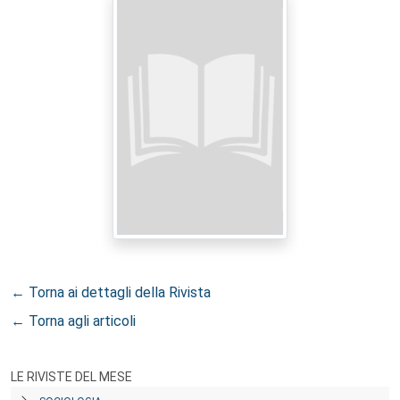
← Torna ai dettagli della Rivista
← Torna agli articoli
LE RIVISTE DEL MESE