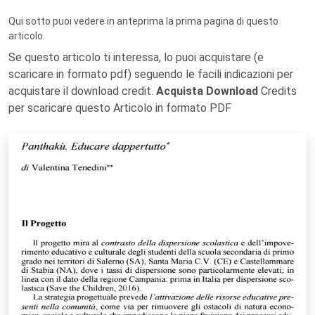
Qui sotto puoi vedere in anteprima la prima pagina di questo
articolo.
Se questo articolo ti interessa, lo puoi acquistare (e
scaricare in formato pdf) seguendo le facili indicazioni per
acquistare il download credit.
Acquista Download
Credits
per scaricare questo Articolo in formato PDF