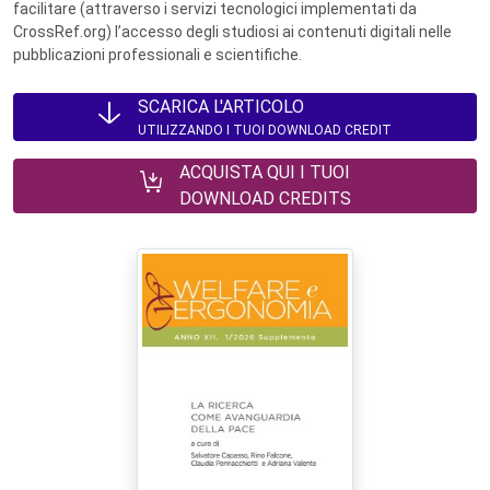
facilitare (attraverso i servizi tecnologici implementati da
CrossRef.org) l’accesso degli studiosi ai contenuti digitali nelle
pubblicazioni professionali e scientifiche.
SCARICA L'ARTICOLO
UTILIZZANDO I TUOI DOWNLOAD CREDIT
ACQUISTA QUI I TUOI
DOWNLOAD CREDITS