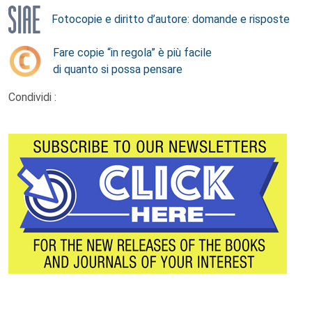
Fotocopie e diritto d’autore: domande e risposte
Fare copie “in regola” è più facile
di quanto si possa pensare
Condividi :