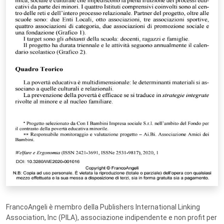
FrancoAngeli è membro della Publishers International Linking
Association, Inc (PILA), associazione indipendente e non profit per