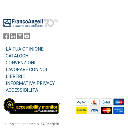
Footer
LA TUA OPINIONE
CATALOGHI
CONVENZIONI
LAVORARE CON NOI
LIBRERIE
INFORMATIVA PRIVACY
ACCESSIBILITÁ
Ultimo aggiornamento: 24/06/2026