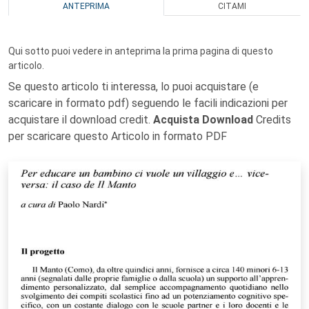
ANTEPRIMA
CITAMI
Qui sotto puoi vedere in anteprima la prima pagina di questo
articolo.
Se questo articolo ti interessa, lo puoi acquistare (e
scaricare in formato pdf) seguendo le facili indicazioni per
acquistare il download credit.
Acquista Download
Credits
per scaricare questo Articolo in formato PDF