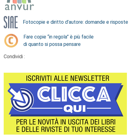
Fotocopie e diritto d’autore: domande e risposte
Fare copie “in regola” è più facile
di quanto si possa pensare
Condividi :