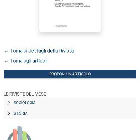
← Torna ai dettagli della Rivista
← Torna agli articoli
PROPONI UN ARTICOLO
LE RIVISTE DEL MESE
SOCIOLOGIA
STORIA