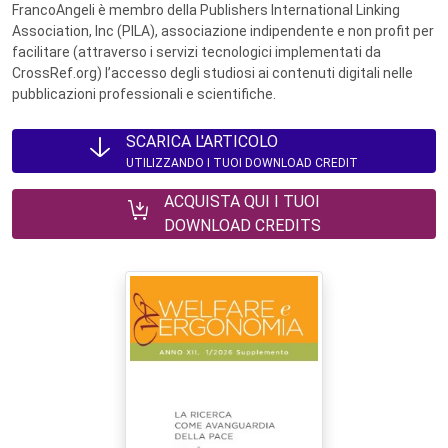
FrancoAngeli è membro della Publishers International Linking
Association, Inc (PILA), associazione indipendente e non profit per
facilitare (attraverso i servizi tecnologici implementati da
CrossRef.org) l’accesso degli studiosi ai contenuti digitali nelle
pubblicazioni professionali e scientifiche.
SCARICA L'ARTICOLO
UTILIZZANDO I TUOI DOWNLOAD CREDIT
ACQUISTA QUI I TUOI
DOWNLOAD CREDITS