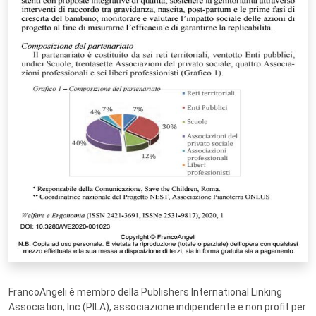
FrancoAngeli è membro della Publishers International Linking
Association, Inc (PILA), associazione indipendente e non profit per