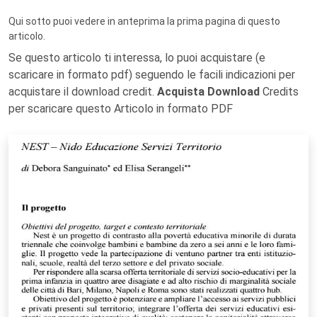
Qui sotto puoi vedere in anteprima la prima pagina di questo
articolo.
Se questo articolo ti interessa, lo puoi acquistare (e
scaricare in formato pdf) seguendo le facili indicazioni per
acquistare il download credit.
Acquista Download
Credits
per scaricare questo Articolo in formato PDF