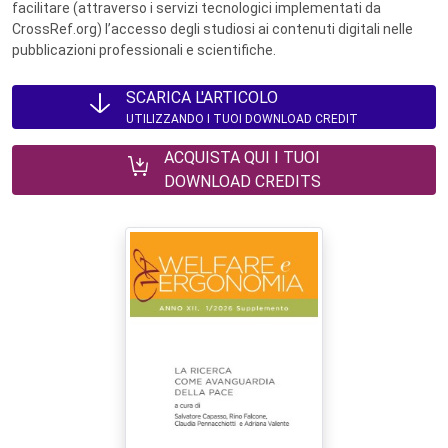
facilitare (attraverso i servizi tecnologici implementati da
CrossRef.org) l’accesso degli studiosi ai contenuti digitali nelle
pubblicazioni professionali e scientifiche.
SCARICA L'ARTICOLO
UTILIZZANDO I TUOI DOWNLOAD CREDIT
ACQUISTA QUI I TUOI
DOWNLOAD CREDITS