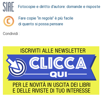
Fotocopie e diritto d’autore: domande e risposte
Fare copie “in regola” è più facile
di quanto si possa pensare
Condividi :