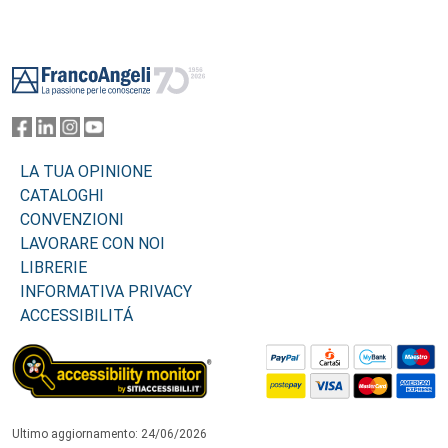
Footer
LA TUA OPINIONE
CATALOGHI
CONVENZIONI
LAVORARE CON NOI
LIBRERIE
INFORMATIVA PRIVACY
ACCESSIBILITÁ
Ultimo aggiornamento: 24/06/2026