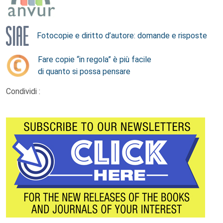
Fotocopie e diritto d’autore: domande e risposte
Fare copie “in regola” è più facile
di quanto si possa pensare
Condividi :