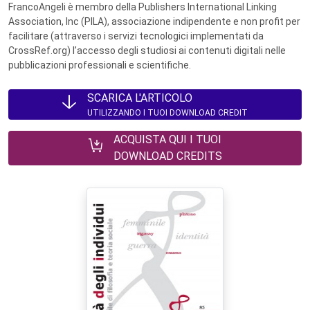
FrancoAngeli è membro della Publishers International Linking
Association, Inc (PILA), associazione indipendente e non profit per
facilitare (attraverso i servizi tecnologici implementati da
CrossRef.org) l’accesso degli studiosi ai contenuti digitali nelle
pubblicazioni professionali e scientifiche.
SCARICA L'ARTICOLO
UTILIZZANDO I TUOI DOWNLOAD CREDIT
ACQUISTA QUI I TUOI
DOWNLOAD CREDITS