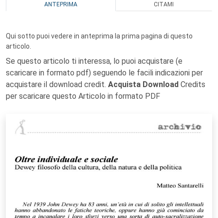
ANTEPRIMA
CITAMI
Qui sotto puoi vedere in anteprima la prima pagina di questo
articolo.
Se questo articolo ti interessa, lo puoi acquistare (e
scaricare in formato pdf) seguendo le facili indicazioni per
acquistare il download credit.
Acquista Download
Credits
per scaricare questo Articolo in formato PDF