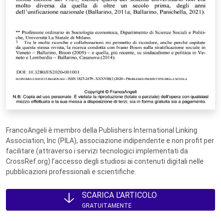
FrancoAngeli è membro della Publishers International Linking
Association, Inc (PILA), associazione indipendente e non profit per
facilitare (attraverso i servizi tecnologici implementati da
CrossRef.org) l’accesso degli studiosi ai contenuti digitali nelle
pubblicazioni professionali e scientifiche.
SCARICA L'ARTICOLO
GRATUITAMENTE