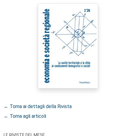
← Torna ai dettagli della Rivista
← Torna agli articoli
LE RIVISTE DEL MESE