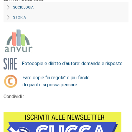
SOCIOLOGIA
STORIA
Fotocopie e diritto d’autore: domande e risposte
Fare copie “in regola” è più facile
di quanto si possa pensare
Condividi :