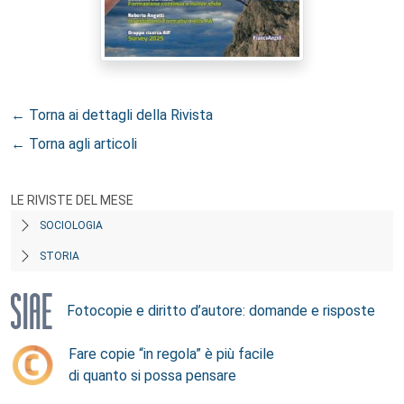
← Torna ai dettagli della Rivista
← Torna agli articoli
LE RIVISTE DEL MESE
SOCIOLOGIA
STORIA
Fotocopie e diritto d’autore: domande e risposte
Fare copie “in regola” è più facile
di quanto si possa pensare