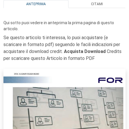
ANTEPRIMA
CITAMI
Qui sotto puoi vedere in anteprima la prima pagina di questo
articolo.
Se questo articolo ti interessa, lo puoi acquistare (e
scaricare in formato pdf) seguendo le facili indicazioni per
acquistare il download credit.
Acquista Download
Credits
per scaricare questo Articolo in formato PDF