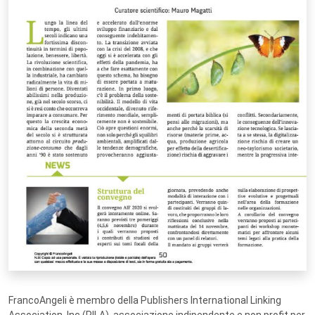
FrancoAngeli è membro della Publishers International Linking