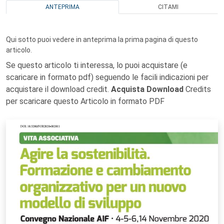
ANTEPRIMA
CITAMI
Qui sotto puoi vedere in anteprima la prima pagina di questo
articolo.
Se questo articolo ti interessa, lo puoi acquistare (e
scaricare in formato pdf) seguendo le facili indicazioni per
acquistare il download credit.
Acquista Download
Credits
per scaricare questo Articolo in formato PDF