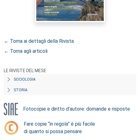
← Torna ai dettagli della Rivista
← Torna agli articoli
LE RIVISTE DEL MESE
SOCIOLOGIA
STORIA
Fotocopie e diritto d’autore: domande e risposte
Fare copie “in regola” è più facile
di quanto si possa pensare