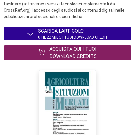
facilitare (attraverso i servizi tecnologici implementati da
CrossRef.org) l’accesso degli studiosi ai contenuti digitali nelle
pubblicazioni professionali e scientifiche.
SCARICA L'ARTICOLO
UTILIZZANDO I TUOI DOWNLOAD CREDIT
ACQUISTA QUI I TUOI
DOWNLOAD CREDITS