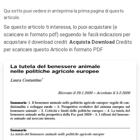
Qui sotto puoi vedere in anteprima la prima pagina di questo
articolo.
Se questo articolo ti interessa, lo puoi acquistare (e
scaricare in formato pdf) seguendo le facili indicazioni per
acquistare il download credit.
Acquista Download
Credits
per scaricare questo Articolo in formato PDF