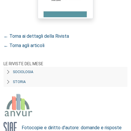
← Torna ai dettagli della Rivista
← Torna agli articoli
LE RIVISTE DEL MESE
SOCIOLOGIA
STORIA
Fotocopie e diritto d’autore: domande e risposte