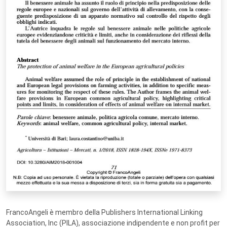
FrancoAngeli è membro della Publishers International Linking
Association, Inc (PILA), associazione indipendente e non profit per