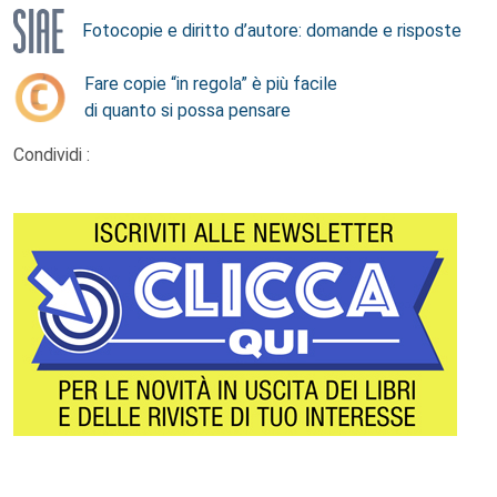
Fotocopie e diritto d’autore: domande e risposte
Fare copie “in regola” è più facile
di quanto si possa pensare
Condividi :