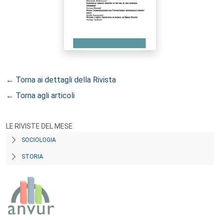
← Torna ai dettagli della Rivista
← Torna agli articoli
LE RIVISTE DEL MESE
SOCIOLOGIA
STORIA