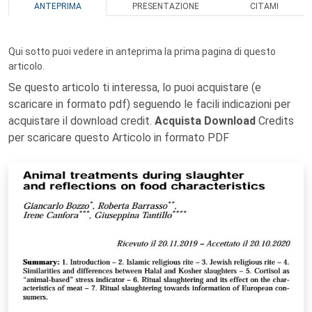
ANTEPRIMA
PRESENTAZIONE
CITAMI
Qui sotto puoi vedere in anteprima la prima pagina di questo
articolo.
Se questo articolo ti interessa, lo puoi acquistare (e
scaricare in formato pdf) seguendo le facili indicazioni per
acquistare il download credit.
Acquista Download
Credits
per scaricare questo Articolo in formato PDF