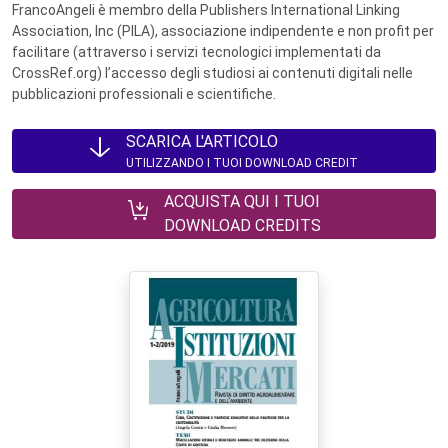
FrancoAngeli è membro della Publishers International Linking
Association, Inc (PILA), associazione indipendente e non profit per
facilitare (attraverso i servizi tecnologici implementati da
CrossRef.org) l’accesso degli studiosi ai contenuti digitali nelle
pubblicazioni professionali e scientifiche.
SCARICA L'ARTICOLO
UTILIZZANDO I TUOI DOWNLOAD CREDIT
ACQUISTA QUI I TUOI
DOWNLOAD CREDITS