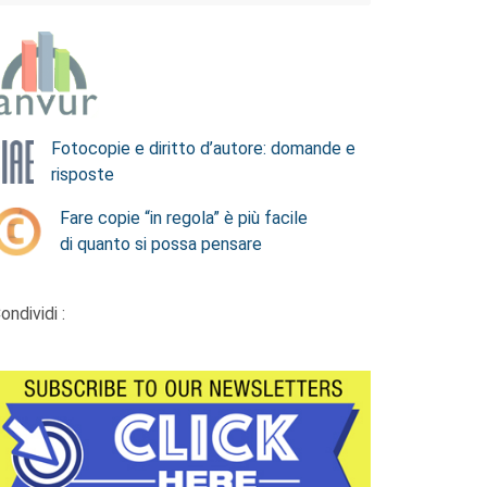
Fotocopie e diritto d’autore: domande e
risposte
Fare copie “in regola” è più facile
di quanto si possa pensare
ondividi :