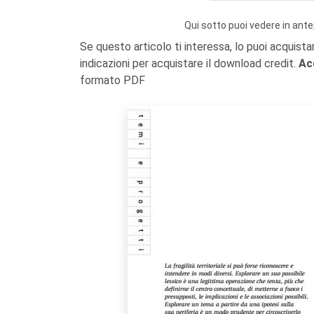
Qui sotto puoi vedere in ante
Se questo articolo ti interessa, lo puoi acquista
indicazioni per acquistare il download credit.
Ac
formato PDF