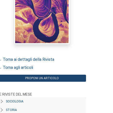
 Torna ai dettagli della Rivista
 Torna agli articoli
PROPONI UN ARTICOLO
E RIVISTE DEL MESE
SOCIOLOGIA
STORIA