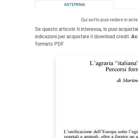
ANTEPRIMA
Qui sotto puoi vedere in ante
Se questo articolo ti interessa, lo puoi acquista
indicazioni per acquistare il download credit.
Ac
formato PDF