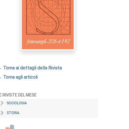
 Torna ai dettagli della Rivista
 Torna agli articoli
E RIVISTE DEL MESE
SOCIOLOGIA
STORIA