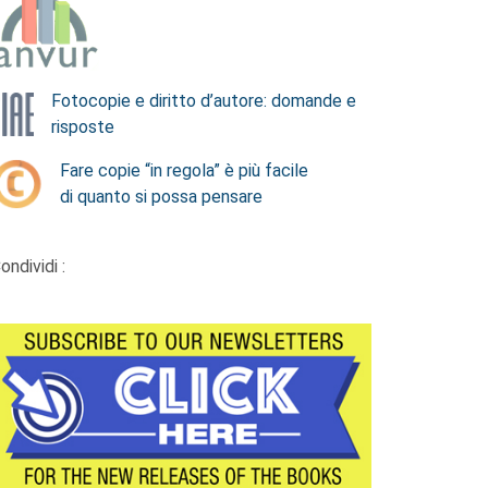
Fotocopie e diritto d’autore: domande e
risposte
Fare copie “in regola” è più facile
di quanto si possa pensare
ondividi :