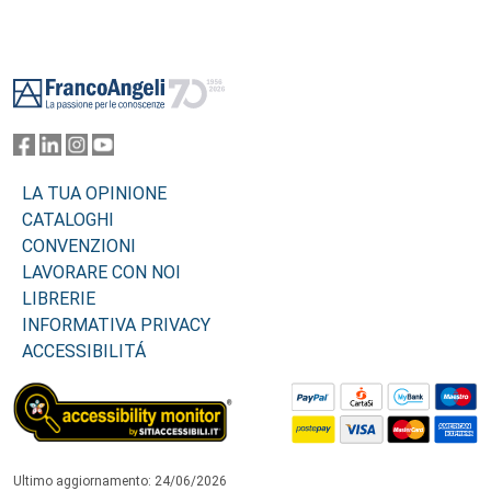
Footer
LA TUA OPINIONE
CATALOGHI
CONVENZIONI
LAVORARE CON NOI
LIBRERIE
INFORMATIVA PRIVACY
ACCESSIBILITÁ
Ultimo aggiornamento: 24/06/2026