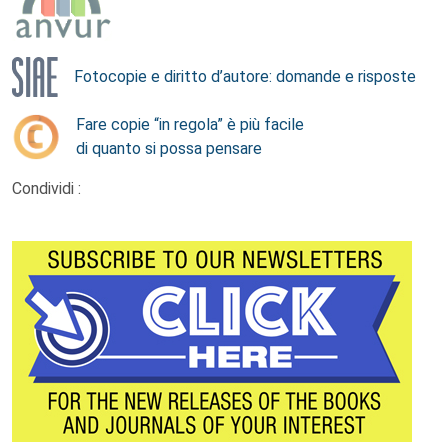
Fotocopie e diritto d’autore: domande e risposte
Fare copie “in regola” è più facile
di quanto si possa pensare
Condividi :