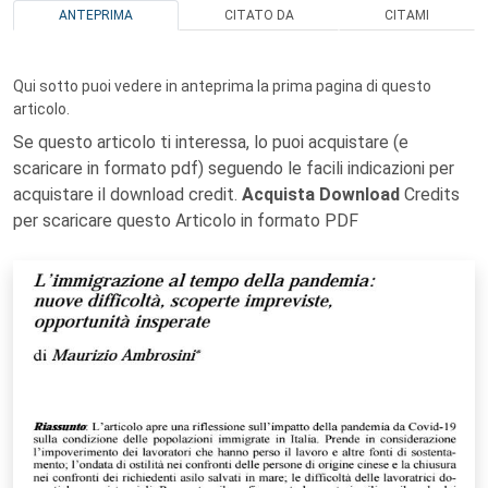
ANTEPRIMA
CITATO DA
CITAMI
Qui sotto puoi vedere in anteprima la prima pagina di questo
articolo.
Se questo articolo ti interessa, lo puoi acquistare (e
scaricare in formato pdf) seguendo le facili indicazioni per
acquistare il download credit.
Acquista Download
Credits
per scaricare questo Articolo in formato PDF