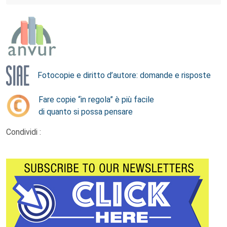
Fotocopie e diritto d’autore: domande e risposte
Fare copie “in regola” è più facile
di quanto si possa pensare
Condividi :