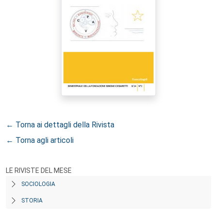
← Torna ai dettagli della Rivista
← Torna agli articoli
LE RIVISTE DEL MESE
SOCIOLOGIA
STORIA