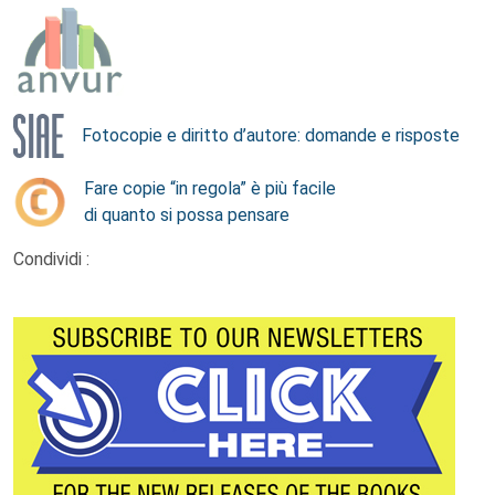
Fotocopie e diritto d’autore: domande e risposte
Fare copie “in regola” è più facile
di quanto si possa pensare
Condividi :