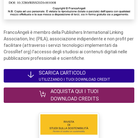
FrancoAngeli è membro della Publishers International Linking
Association, Inc (PILA), associazione indipendente e non profit per
facilitare (attraverso i servizi tecnologici implementati da
CrossRef.org) l’accesso degli studiosi ai contenuti digitali nelle
pubblicazioni professionali e scientifiche.
SCARICA L'ARTICOLO
UTILIZZANDO I TUOI DOWNLOAD CREDIT
ACQUISTA QUI I TUOI
DOWNLOAD CREDITS