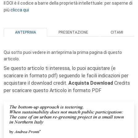
Il DOI è il codice a barre della proprietà intellettuale: per saperne di
più
clicca qui
ANTEPRIMA
PRESENTAZIONE
CITAMI
Qui sotto puoi vedere in anteprima la prima pagina di questo
articolo.
Se questo articolo ti interessa, lo puoi acquistare (e
scaricare in formato pdf) seguendo le facili indicazioni per
acquistare il download credit.
Acquista Download
Credits
per scaricare questo Articolo in formato PDF