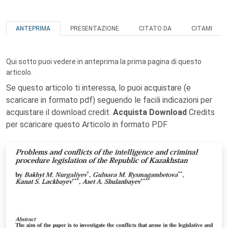
ANTEPRIMA
PRESENTAZIONE
CITATO DA
CITAMI
Qui sotto puoi vedere in anteprima la prima pagina di questo
articolo.
Se questo articolo ti interessa, lo puoi acquistare (e
scaricare in formato pdf) seguendo le facili indicazioni per
acquistare il download credit.
Acquista Download
Credits
per scaricare questo Articolo in formato PDF