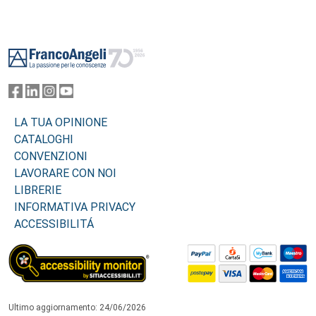
Footer
LA TUA OPINIONE
CATALOGHI
CONVENZIONI
LAVORARE CON NOI
LIBRERIE
INFORMATIVA PRIVACY
ACCESSIBILITÁ
Ultimo aggiornamento: 24/06/2026