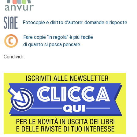
Fotocopie e diritto d’autore: domande e risposte
Fare copie “in regola” è più facile
di quanto si possa pensare
Condividi :