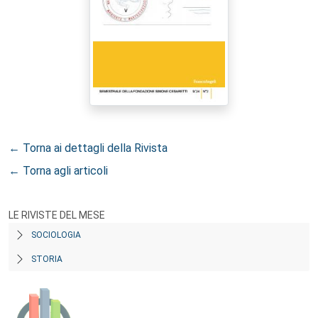
← Torna ai dettagli della Rivista
← Torna agli articoli
LE RIVISTE DEL MESE
SOCIOLOGIA
STORIA