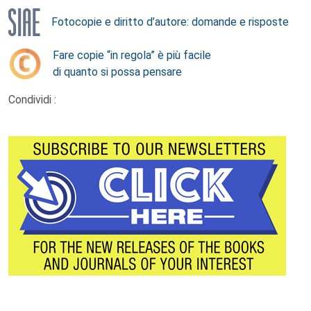
Fotocopie e diritto d’autore: domande e risposte
Fare copie “in regola” è più facile
di quanto si possa pensare
Condividi :