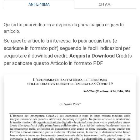
ANTEPRIMA
CITAMI
Qui sotto puoi vedere in anteprima la prima pagina di questo
articolo.
Se questo articolo ti interessa, lo puoi acquistare (e
scaricare in formato pdf) seguendo le facili indicazioni per
acquistare il download credit.
Acquista Download
Credits
per scaricare questo Articolo in formato PDF