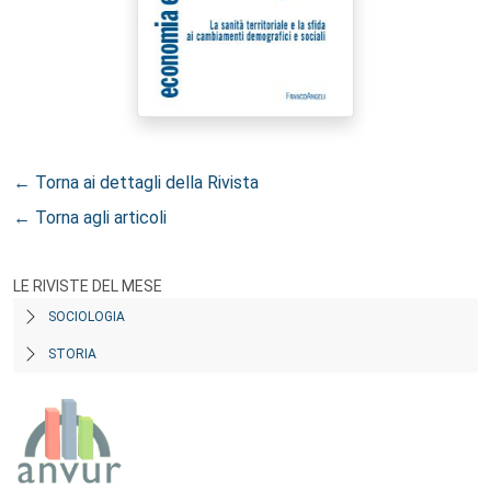
← Torna ai dettagli della Rivista
← Torna agli articoli
LE RIVISTE DEL MESE
SOCIOLOGIA
STORIA