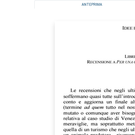
ANTEPRIMA