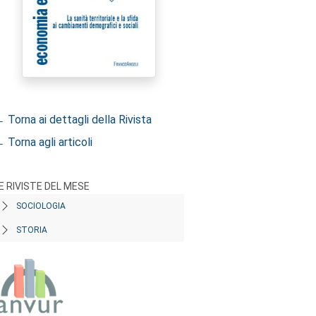
 Torna ai dettagli della Rivista
 Torna agli articoli
E RIVISTE DEL MESE
SOCIOLOGIA
STORIA