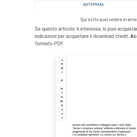
ANTEPRIMA
Qui sotto puoi vedere in ante
Se questo articolo ti interessa, lo puoi acquista
indicazioni per acquistare il download credit.
Ac
formato PDF