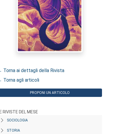
 Torna ai dettagli della Rivista
 Torna agli articoli
PROPONI UN ARTICOLO
E RIVISTE DEL MESE
SOCIOLOGIA
STORIA