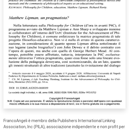
FrancoAngeli è membro della Publishers International Linking
Association, Inc (PILA), associazione indipendente e non profit per