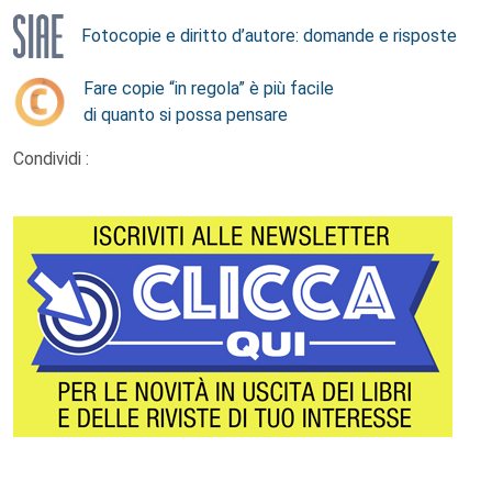
Fotocopie e diritto d’autore: domande e risposte
Fare copie “in regola” è più facile
di quanto si possa pensare
Condividi :