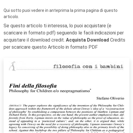
Qui sotto puoi vedere in anteprima la prima pagina di questo
articolo.
Se questo articolo ti interessa, lo puoi acquistare (e
scaricare in formato pdf) seguendo le facili indicazioni per
acquistare il download credit.
Acquista Download
Credits
per scaricare questo Articolo in formato PDF