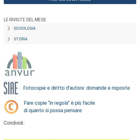
LE RIVISTE DEL MESE
SOCIOLOGIA
STORIA
Fotocopie e diritto d’autore: domande e risposte
Fare copie “in regola” è più facile
di quanto si possa pensare
Condividi :