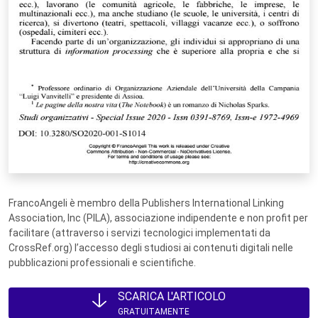
FrancoAngeli è membro della Publishers International Linking
Association, Inc (PILA), associazione indipendente e non profit per
facilitare (attraverso i servizi tecnologici implementati da
CrossRef.org) l’accesso degli studiosi ai contenuti digitali nelle
pubblicazioni professionali e scientifiche.
SCARICA L'ARTICOLO
GRATUITAMENTE