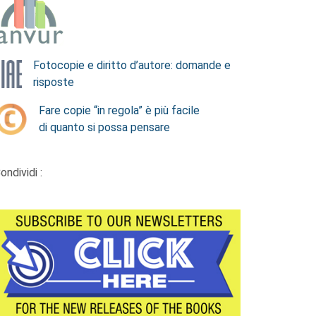
Fotocopie e diritto d’autore: domande e
risposte
Fare copie “in regola” è più facile
di quanto si possa pensare
ondividi :