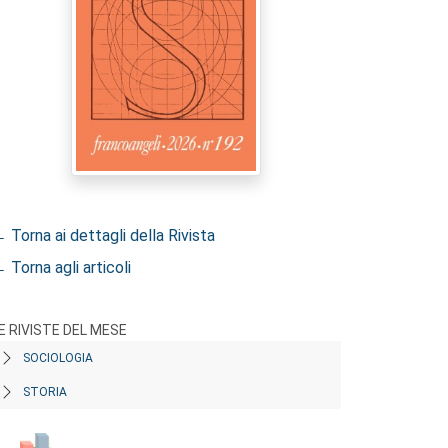
 Torna ai dettagli della Rivista
 Torna agli articoli
E RIVISTE DEL MESE
SOCIOLOGIA
STORIA