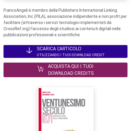
FrancoAngeli è membro della Publishers International Linking
Association, Inc (PILA), associazione indipendente e non profit per
facilitare (attraverso i servizi tecnologici implementati da
CrossRef.org) l’accesso degli studiosi ai contenuti digitali nelle
pubblicazioni professionali e scientifiche.
SCARICA L'ARTICOLO
UTILIZZANDO I TUOI DOWNLOAD CREDIT
ACQUISTA QUI I TUOI
DOWNLOAD CREDITS