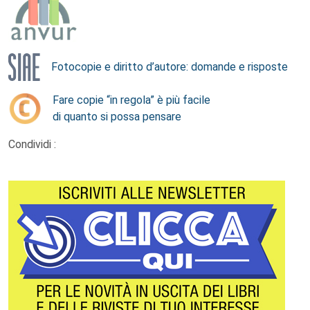
Fotocopie e diritto d’autore: domande e risposte
Fare copie “in regola” è più facile
di quanto si possa pensare
Condividi :