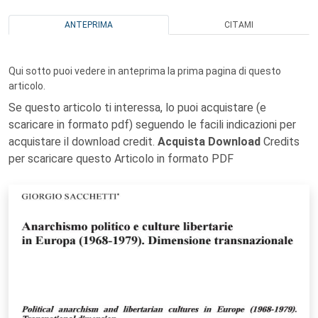
ANTEPRIMA
CITAMI
Qui sotto puoi vedere in anteprima la prima pagina di questo
articolo.
Se questo articolo ti interessa, lo puoi acquistare (e
scaricare in formato pdf) seguendo le facili indicazioni per
acquistare il download credit.
Acquista Download
Credits
per scaricare questo Articolo in formato PDF