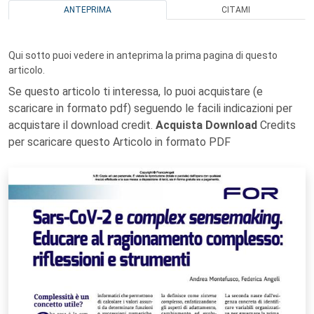
ANTEPRIMA
CITAMI
Qui sotto puoi vedere in anteprima la prima pagina di questo
articolo.
Se questo articolo ti interessa, lo puoi acquistare (e
scaricare in formato pdf) seguendo le facili indicazioni per
acquistare il download credit.
Acquista Download
Credits
per scaricare questo Articolo in formato PDF