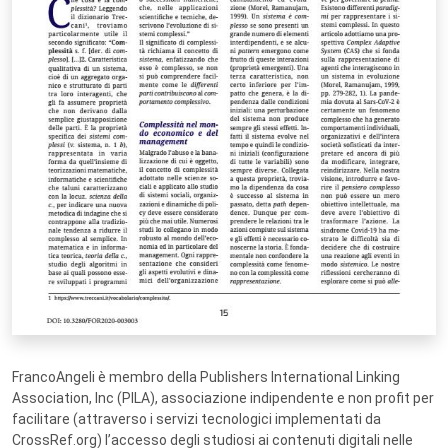
FrancoAngeli è membro della Publishers International Linking
Association, Inc (PILA), associazione indipendente e non profit per
facilitare (attraverso i servizi tecnologici implementati da
CrossRef.org) l’accesso degli studiosi ai contenuti digitali nelle