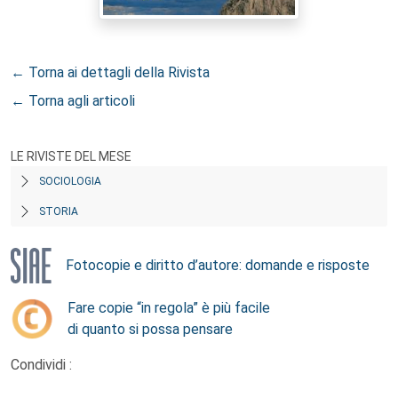
← Torna ai dettagli della Rivista
← Torna agli articoli
LE RIVISTE DEL MESE
SOCIOLOGIA
STORIA
Fotocopie e diritto d’autore: domande e risposte
Fare copie “in regola” è più facile
di quanto si possa pensare
Condividi :