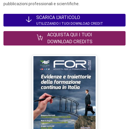
pubblicazioni professionali e scientifiche.
SCARICA L'ARTICOLO
UTILIZZANDO I TUOI DOWNLOAD CREDIT
ACQUISTA QUI I TUOI
DOWNLOAD CREDITS