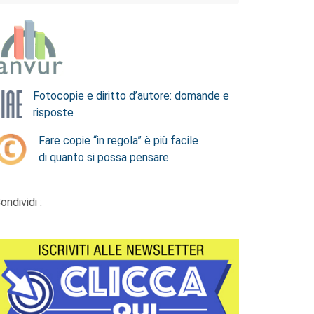
Fotocopie e diritto d’autore: domande e
risposte
Fare copie “in regola” è più facile
di quanto si possa pensare
ondividi :