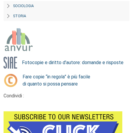
SOCIOLOGIA
STORIA
Fotocopie e diritto d’autore: domande e risposte
Fare copie “in regola” è più facile
di quanto si possa pensare
Condividi :