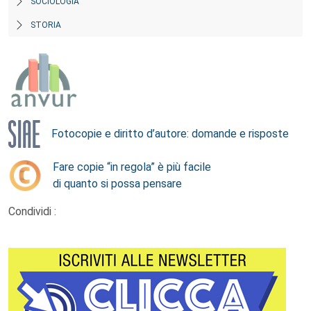
SOCIOLOGIA
STORIA
Fotocopie e diritto d’autore: domande e risposte
Fare copie “in regola” è più facile
di quanto si possa pensare
Condividi :