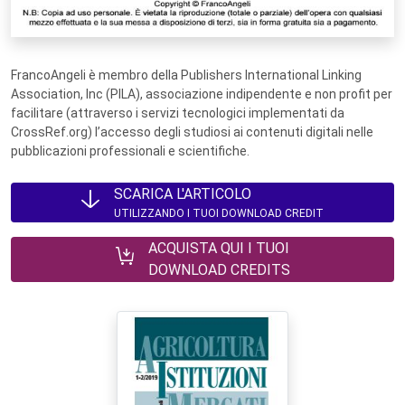
FrancoAngeli è membro della Publishers International Linking
Association, Inc (PILA), associazione indipendente e non profit per
facilitare (attraverso i servizi tecnologici implementati da
CrossRef.org) l’accesso degli studiosi ai contenuti digitali nelle
pubblicazioni professionali e scientifiche.
SCARICA L'ARTICOLO
UTILIZZANDO I TUOI DOWNLOAD CREDIT
ACQUISTA QUI I TUOI
DOWNLOAD CREDITS