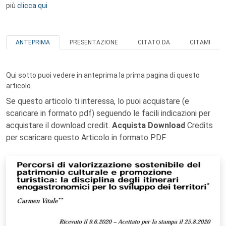
più
clicca qui
ANTEPRIMA
PRESENTAZIONE
CITATO DA
CITAMI
Qui sotto puoi vedere in anteprima la prima pagina di questo
articolo.
Se questo articolo ti interessa, lo puoi acquistare (e
scaricare in formato pdf) seguendo le facili indicazioni per
acquistare il download credit.
Acquista Download
Credits
per scaricare questo Articolo in formato PDF