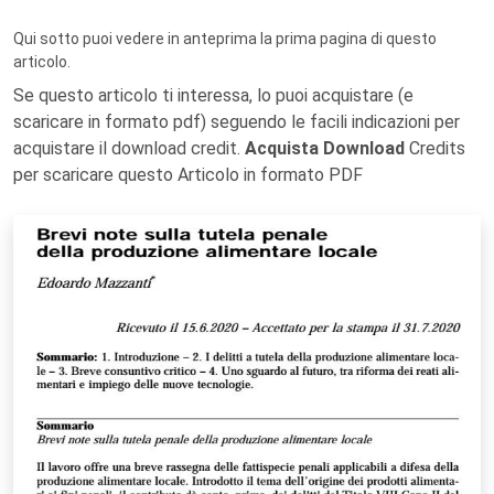
Qui sotto puoi vedere in anteprima la prima pagina di questo
articolo.
Se questo articolo ti interessa, lo puoi acquistare (e
scaricare in formato pdf) seguendo le facili indicazioni per
acquistare il download credit.
Acquista Download
Credits
per scaricare questo Articolo in formato PDF