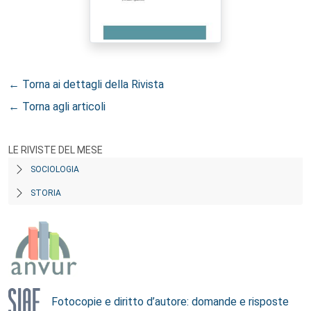
← Torna ai dettagli della Rivista
← Torna agli articoli
LE RIVISTE DEL MESE
SOCIOLOGIA
STORIA
Fotocopie e diritto d’autore: domande e risposte