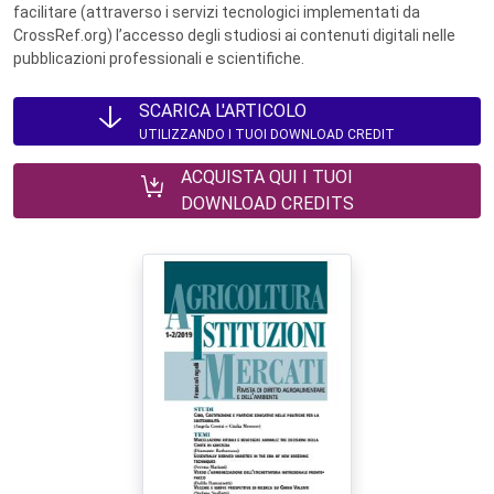
facilitare (attraverso i servizi tecnologici implementati da
CrossRef.org) l’accesso degli studiosi ai contenuti digitali nelle
pubblicazioni professionali e scientifiche.
SCARICA L'ARTICOLO
UTILIZZANDO I TUOI DOWNLOAD CREDIT
ACQUISTA QUI I TUOI
DOWNLOAD CREDITS