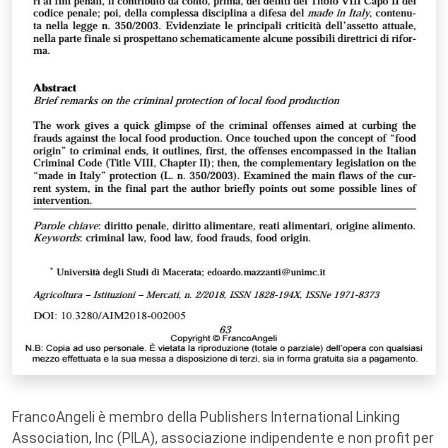
FrancoAngeli è membro della Publishers International Linking
Association, Inc (PILA), associazione indipendente e non profit per