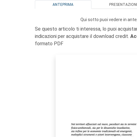
ANTEPRIMA
PRESENTAZION
Qui sotto puoi vedere in ante
Se questo articolo ti interessa, lo puoi acquista
indicazioni per acquistare il download credit.
Ac
formato PDF