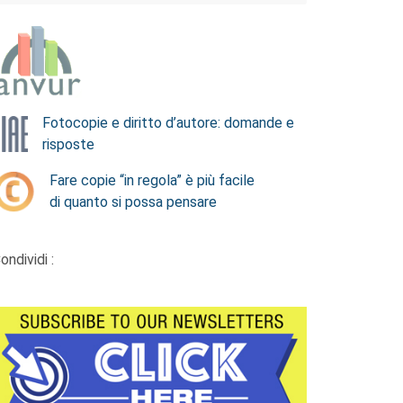
Fotocopie e diritto d’autore: domande e
risposte
Fare copie “in regola” è più facile
di quanto si possa pensare
ondividi :