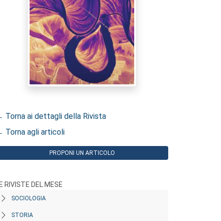
 Torna ai dettagli della Rivista
 Torna agli articoli
PROPONI UN ARTICOLO
E RIVISTE DEL MESE
SOCIOLOGIA
STORIA