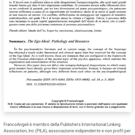
FrancoAngeli è membro della Publishers International Linking
Association, Inc (PILA), associazione indipendente e non profit per