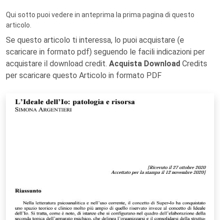
Qui sotto puoi vedere in anteprima la prima pagina di questo
articolo.
Se questo articolo ti interessa, lo puoi acquistare (e
scaricare in formato pdf) seguendo le facili indicazioni per
acquistare il download credit.
Acquista Download
Credits
per scaricare questo Articolo in formato PDF