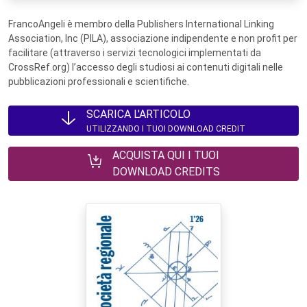
FrancoAngeli è membro della Publishers International Linking
Association, Inc (PILA), associazione indipendente e non profit per
facilitare (attraverso i servizi tecnologici implementati da
CrossRef.org) l’accesso degli studiosi ai contenuti digitali nelle
pubblicazioni professionali e scientifiche.
SCARICA L'ARTICOLO
UTILIZZANDO I TUOI DOWNLOAD CREDIT
ACQUISTA QUI I TUOI
DOWNLOAD CREDITS