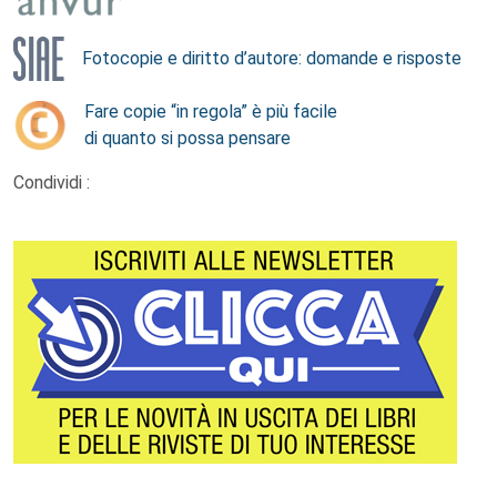
Fotocopie e diritto d’autore: domande e risposte
Fare copie “in regola” è più facile
di quanto si possa pensare
Condividi :