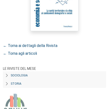
← Torna ai dettagli della Rivista
← Torna agli articoli
LE RIVISTE DEL MESE
SOCIOLOGIA
STORIA