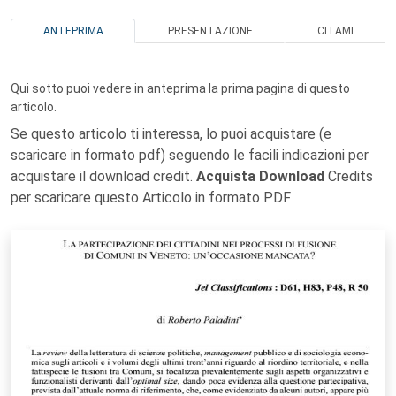
ANTEPRIMA
PRESENTAZIONE
CITAMI
Qui sotto puoi vedere in anteprima la prima pagina di questo
articolo.
Se questo articolo ti interessa, lo puoi acquistare (e
scaricare in formato pdf) seguendo le facili indicazioni per
acquistare il download credit.
Acquista Download
Credits
per scaricare questo Articolo in formato PDF