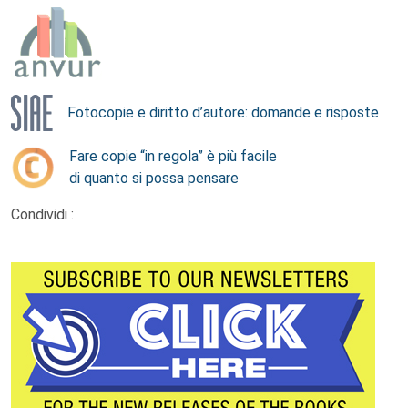
Fotocopie e diritto d’autore: domande e risposte
Fare copie “in regola” è più facile
di quanto si possa pensare
Condividi :