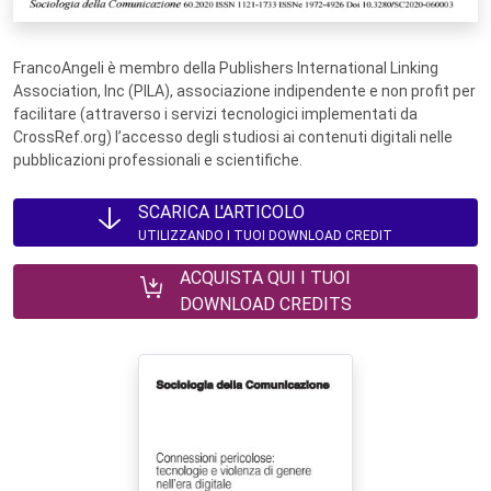
FrancoAngeli è membro della Publishers International Linking
Association, Inc (PILA), associazione indipendente e non profit per
facilitare (attraverso i servizi tecnologici implementati da
CrossRef.org) l’accesso degli studiosi ai contenuti digitali nelle
pubblicazioni professionali e scientifiche.
SCARICA L'ARTICOLO
UTILIZZANDO I TUOI DOWNLOAD CREDIT
ACQUISTA QUI I TUOI
DOWNLOAD CREDITS