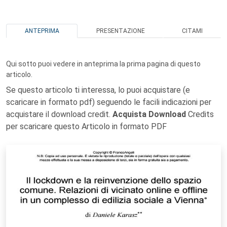
ANTEPRIMA
PRESENTAZIONE
CITAMI
Qui sotto puoi vedere in anteprima la prima pagina di questo
articolo.
Se questo articolo ti interessa, lo puoi acquistare (e
scaricare in formato pdf) seguendo le facili indicazioni per
acquistare il download credit.
Acquista Download
Credits
per scaricare questo Articolo in formato PDF