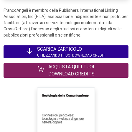
FrancoAngeli è membro della Publishers International Linking
Association, Inc (PILA), associazione indipendente e non profit per
facilitare (attraverso i servizi tecnologici implementati da
CrossRef.org) l’accesso degli studiosi ai contenuti digitali nelle
pubblicazioni professionali e scientifiche.
SCARICA L'ARTICOLO
UTILIZZANDO I TUOI DOWNLOAD CREDIT
ACQUISTA QUI I TUOI
DOWNLOAD CREDITS