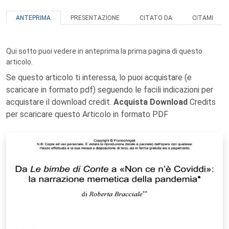
ANTEPRIMA
PRESENTAZIONE
CITATO DA
CITAMI
Qui sotto puoi vedere in anteprima la prima pagina di questo
articolo.
Se questo articolo ti interessa, lo puoi acquistare (e
scaricare in formato pdf) seguendo le facili indicazioni per
acquistare il download credit.
Acquista Download
Credits
per scaricare questo Articolo in formato PDF