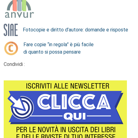
Fotocopie e diritto d’autore: domande e risposte
Fare copie “in regola” è più facile
di quanto si possa pensare
Condividi :