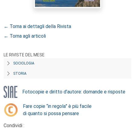
← Torna ai dettagli della Rivista
← Torna agli articoli
LE RIVISTE DEL MESE
SOCIOLOGIA
STORIA
Fotocopie e diritto d’autore: domande e risposte
Fare copie “in regola” è più facile
di quanto si possa pensare
Condividi :