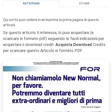
ANTEPRIMA
CITAMI
Qui sotto puoi vedere in anteprima la prima pagina di questo
articolo.
Se questo articolo ti interessa, lo puoi acquistare (e
scaricare in formato pdf) seguendo le facili indicazioni per
acquistare il download credit.
Acquista Download
Credits
per scaricare questo Articolo in formato PDF