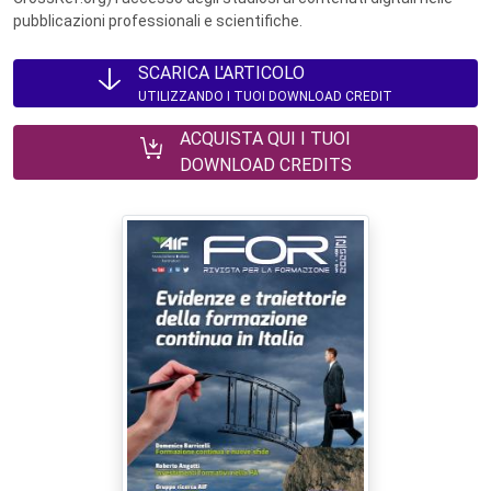
pubblicazioni professionali e scientifiche.
SCARICA L'ARTICOLO
UTILIZZANDO I TUOI DOWNLOAD CREDIT
ACQUISTA QUI I TUOI
DOWNLOAD CREDITS