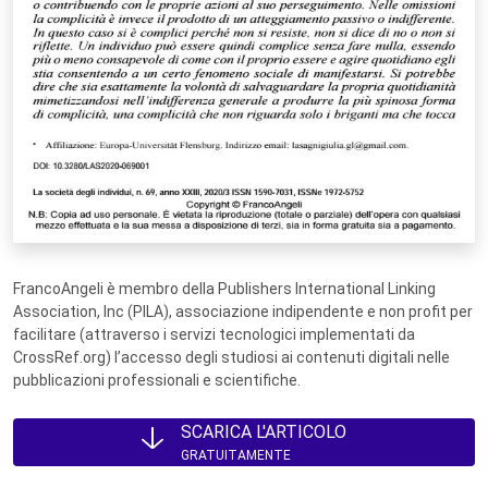
FrancoAngeli è membro della Publishers International Linking
Association, Inc (PILA), associazione indipendente e non profit per
facilitare (attraverso i servizi tecnologici implementati da
CrossRef.org) l’accesso degli studiosi ai contenuti digitali nelle
pubblicazioni professionali e scientifiche.
SCARICA L'ARTICOLO
GRATUITAMENTE