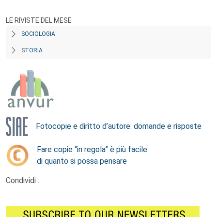
LE RIVISTE DEL MESE
SOCIOLOGIA
STORIA
Fotocopie e diritto d’autore: domande e risposte
Fare copie “in regola” è più facile
di quanto si possa pensare
Condividi :