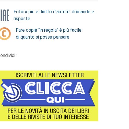
Fotocopie e diritto d’autore: domande e
risposte
Fare copie “in regola” è più facile
di quanto si possa pensare
ondividi :