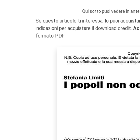
Qui sotto puoi vedere in ante
Se questo articolo ti interessa, lo puoi acquista
indicazioni per acquistare il download credit.
Ac
formato PDF