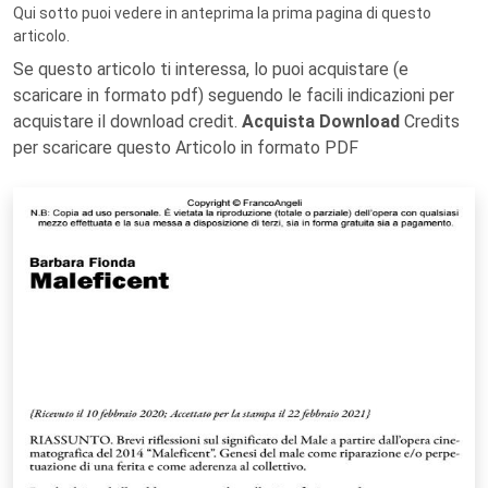
Qui sotto puoi vedere in anteprima la prima pagina di questo
articolo.
Se questo articolo ti interessa, lo puoi acquistare (e
scaricare in formato pdf) seguendo le facili indicazioni per
acquistare il download credit.
Acquista Download
Credits
per scaricare questo Articolo in formato PDF