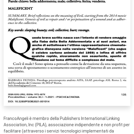
FrancoAngeli è membro della Publishers International Linking
Association, Inc (PILA), associazione indipendente e non profit per
facilitare (attraverso i servizi tecnologici implementati da