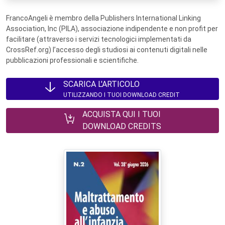
FrancoAngeli è membro della Publishers International Linking
Association, Inc (PILA), associazione indipendente e non profit per
facilitare (attraverso i servizi tecnologici implementati da
CrossRef.org) l’accesso degli studiosi ai contenuti digitali nelle
pubblicazioni professionali e scientifiche.
SCARICA L'ARTICOLO
UTILIZZANDO I TUOI DOWNLOAD CREDIT
ACQUISTA QUI I TUOI
DOWNLOAD CREDITS