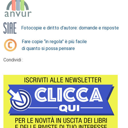
Fotocopie e diritto d’autore: domande e risposte
Fare copie “in regola” è più facile
di quanto si possa pensare
Condividi :