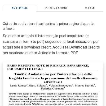
ANTEPRIMA
PRESENTAZIONE
CITAMI
Qui sotto puoi vedere in anteprima la prima pagina di questo
articolo.
Se questo articolo ti interessa, lo puoi acquistare (e
scaricare in formato pdf) seguendo le facili indicazioni per
acquistare il download credit.
Acquista Download
Credits
per scaricare questo Articolo in formato PDF