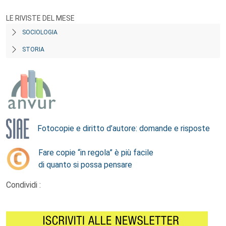
LE RIVISTE DEL MESE
SOCIOLOGIA
STORIA
Fotocopie e diritto d’autore: domande e risposte
Fare copie “in regola” è più facile
di quanto si possa pensare
Condividi :