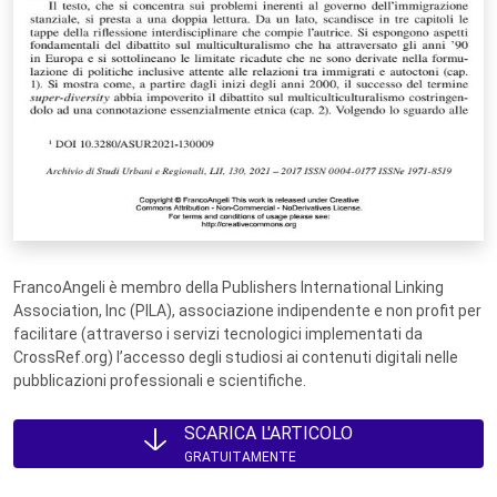
FrancoAngeli è membro della Publishers International Linking
Association, Inc (PILA), associazione indipendente e non profit per
facilitare (attraverso i servizi tecnologici implementati da
CrossRef.org) l’accesso degli studiosi ai contenuti digitali nelle
pubblicazioni professionali e scientifiche.
SCARICA L'ARTICOLO
GRATUITAMENTE