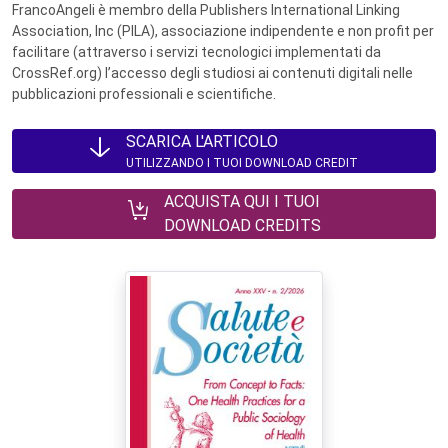
FrancoAngeli è membro della Publishers International Linking
Association, Inc (PILA), associazione indipendente e non profit per
facilitare (attraverso i servizi tecnologici implementati da
CrossRef.org) l’accesso degli studiosi ai contenuti digitali nelle
pubblicazioni professionali e scientifiche.
SCARICA L'ARTICOLO
UTILIZZANDO I TUOI DOWNLOAD CREDIT
ACQUISTA QUI I TUOI
DOWNLOAD CREDITS