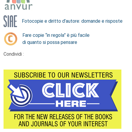
Fotocopie e diritto d’autore: domande e risposte
Fare copie “in regola” è più facile
di quanto si possa pensare
Condividi :