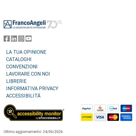
Footer
LA TUA OPINIONE
CATALOGHI
CONVENZIONI
LAVORARE CON NOI
LIBRERIE
INFORMATIVA PRIVACY
ACCESSIBILITÁ
Ultimo aggiornamento: 24/06/2026