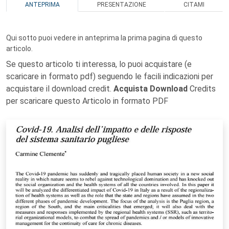
ANTEPRIMA
PRESENTAZIONE
CITAMI
Qui sotto puoi vedere in anteprima la prima pagina di questo
articolo.
Se questo articolo ti interessa, lo puoi acquistare (e
scaricare in formato pdf) seguendo le facili indicazioni per
acquistare il download credit.
Acquista Download
Credits
per scaricare questo Articolo in formato PDF