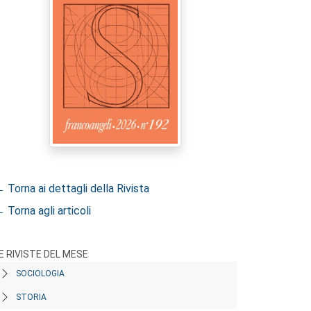
 Torna ai dettagli della Rivista
 Torna agli articoli
E RIVISTE DEL MESE
SOCIOLOGIA
STORIA