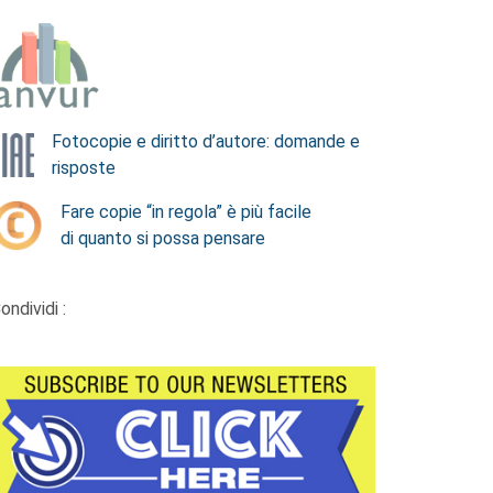
Fotocopie e diritto d’autore: domande e
risposte
Fare copie “in regola” è più facile
di quanto si possa pensare
ondividi :