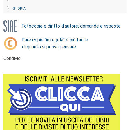
STORIA
Fotocopie e diritto d’autore: domande e risposte
Fare copie “in regola” è più facile
di quanto si possa pensare
Condividi :