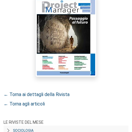
← Torna ai dettagli della Rivista
← Torna agli articoli
LE RIVISTE DEL MESE
SOCIOLOGIA