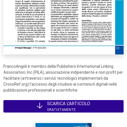
FrancoAngeli è membro della Publishers International Linking
Association, Inc (PILA), associazione indipendente e non profit per
facilitare (attraverso i servizi tecnologici implementati da
CrossRef.org) l’accesso degli studiosi ai contenuti digitali nelle
pubblicazioni professionali e scientifiche.
SCARICA L'ARTICOLO
GRATUITAMENTE