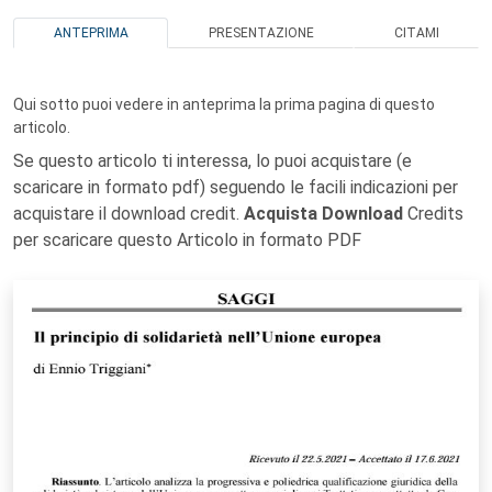
ANTEPRIMA
PRESENTAZIONE
CITAMI
Qui sotto puoi vedere in anteprima la prima pagina di questo
articolo.
Se questo articolo ti interessa, lo puoi acquistare (e
scaricare in formato pdf) seguendo le facili indicazioni per
acquistare il download credit.
Acquista Download
Credits
per scaricare questo Articolo in formato PDF