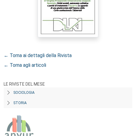
← Torna ai dettagli della Rivista
← Torna agli articoli
LE RIVISTE DEL MESE
SOCIOLOGIA
STORIA