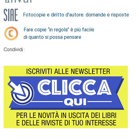
Fotocopie e diritto d’autore: domande e risposte
Fare copie “in regola” è più facile
di quanto si possa pensare
Condividi :