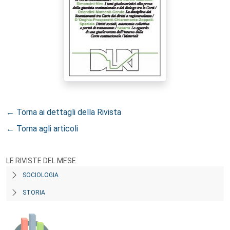
← Torna ai dettagli della Rivista
← Torna agli articoli
LE RIVISTE DEL MESE
SOCIOLOGIA
STORIA