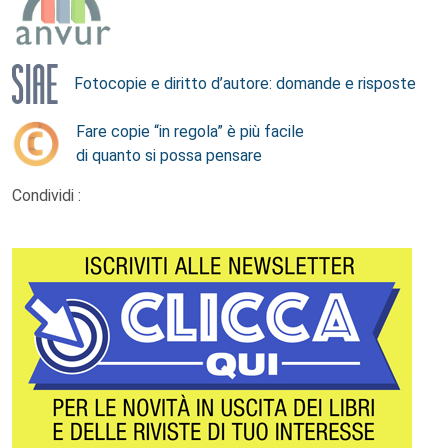
Fotocopie e diritto d’autore: domande e risposte
Fare copie “in regola” è più facile
di quanto si possa pensare
Condividi :