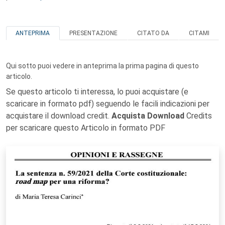
ANTEPRIMA
PRESENTAZIONE
CITATO DA
CITAMI
Qui sotto puoi vedere in anteprima la prima pagina di questo
articolo.
Se questo articolo ti interessa, lo puoi acquistare (e
scaricare in formato pdf) seguendo le facili indicazioni per
acquistare il download credit.
Acquista Download
Credits
per scaricare questo Articolo in formato PDF