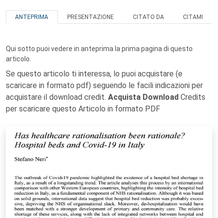
ANTEPRIMA
PRESENTAZIONE
CITATO DA
CITAMI
Qui sotto puoi vedere in anteprima la prima pagina di questo
articolo.
Se questo articolo ti interessa, lo puoi acquistare (e
scaricare in formato pdf) seguendo le facili indicazioni per
acquistare il download credit.
Acquista Download
Credits
per scaricare questo Articolo in formato PDF