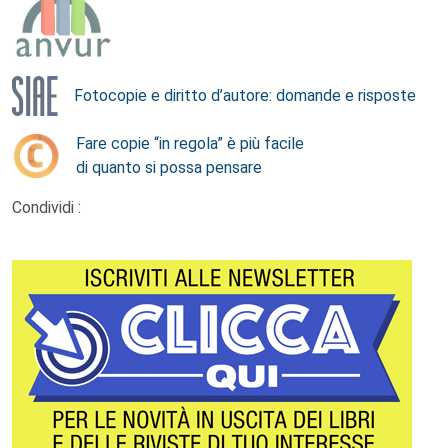
Fotocopie e diritto d’autore: domande e risposte
Fare copie “in regola” è più facile
di quanto si possa pensare
Condividi :