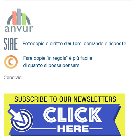
Fotocopie e diritto d’autore: domande e risposte
Fare copie “in regola” è più facile
di quanto si possa pensare
Condividi :