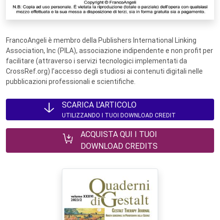
FrancoAngeli è membro della Publishers International Linking
Association, Inc (PILA), associazione indipendente e non profit per
facilitare (attraverso i servizi tecnologici implementati da
CrossRef.org) l’accesso degli studiosi ai contenuti digitali nelle
pubblicazioni professionali e scientifiche.
SCARICA L'ARTICOLO
UTILIZZANDO I TUOI DOWNLOAD CREDIT
ACQUISTA QUI I TUOI
DOWNLOAD CREDITS