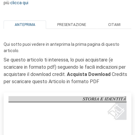
più
clicca qui
ANTEPRIMA
PRESENTAZIONE
CITAMI
Qui sotto puoi vedere in anteprima la prima pagina di questo
articolo.
Se questo articolo ti interessa, lo puoi acquistare (e
scaricare in formato pdf) seguendo le facili indicazioni per
acquistare il download credit.
Acquista Download
Credits
per scaricare questo Articolo in formato PDF