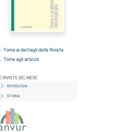
 Torna ai dettagli della Rivista
 Torna agli articoli
E RIVISTE DEL MESE
SOCIOLOGIA
STORIA