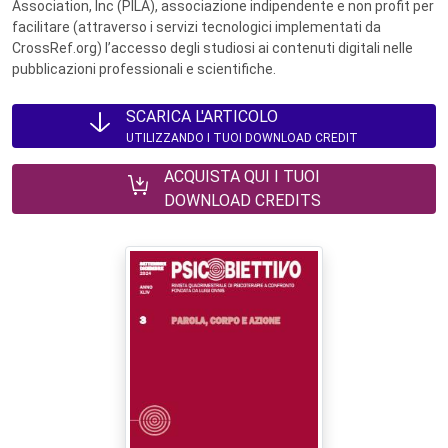
Association, Inc (PILA), associazione indipendente e non profit per
facilitare (attraverso i servizi tecnologici implementati da
CrossRef.org) l’accesso degli studiosi ai contenuti digitali nelle
pubblicazioni professionali e scientifiche.
SCARICA L'ARTICOLO
UTILIZZANDO I TUOI DOWNLOAD CREDIT
ACQUISTA QUI I TUOI
DOWNLOAD CREDITS