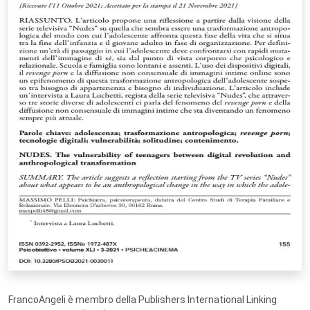
FrancoAngeli è membro della Publishers International Linking