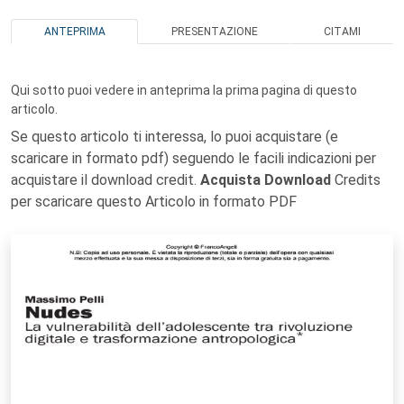
ANTEPRIMA
PRESENTAZIONE
CITAMI
Qui sotto puoi vedere in anteprima la prima pagina di questo
articolo.
Se questo articolo ti interessa, lo puoi acquistare (e
scaricare in formato pdf) seguendo le facili indicazioni per
acquistare il download credit.
Acquista Download
Credits
per scaricare questo Articolo in formato PDF